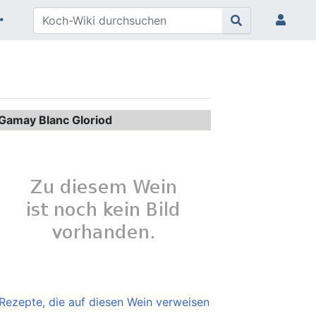
Gamay Blanc Gloriod
Rezepte, die auf diesen Wein verweisen