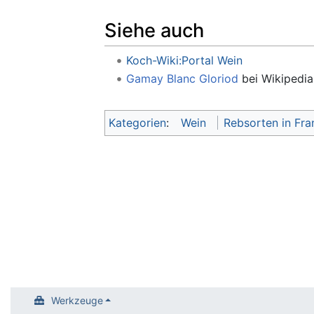
Siehe auch
Koch-Wiki:Portal Wein
Gamay Blanc Gloriod
bei Wikipedia
Kategorien
:
Wein
Rebsorten in Fra
Werkzeuge