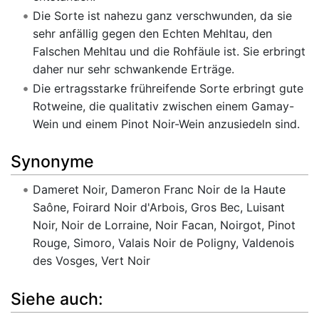
Die Sorte ist nahezu ganz verschwunden, da sie
sehr anfällig gegen den Echten Mehltau, den
Falschen Mehltau und die Rohfäule ist. Sie erbringt
daher nur sehr schwankende Erträge.
Die ertragsstarke frühreifende Sorte erbringt gute
Rotweine, die qualitativ zwischen einem Gamay-
Wein und einem Pinot Noir-Wein anzusiedeln sind.
Synonyme
Dameret Noir, Dameron Franc Noir de la Haute
Saône, Foirard Noir d'Arbois, Gros Bec, Luisant
Noir, Noir de Lorraine, Noir Facan, Noirgot, Pinot
Rouge, Simoro, Valais Noir de Poligny, Valdenois
des Vosges, Vert Noir
Siehe auch: