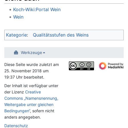
Koch-Wiki:Portal Wein
Wein
Kategorie
:
Qualitätsstufen des Weins
Werkzeuge
Diese Seite wurde zuletzt am
25. November 2018 um
19:37 Uhr bearbeitet.
Der Inhalt ist verfügbar unter
der Lizenz
Creative
Commons „Namensnennung,
Weitergabe unter gleichen
Bedingungen“
, sofern nicht
anders angegeben.
Datenschutz