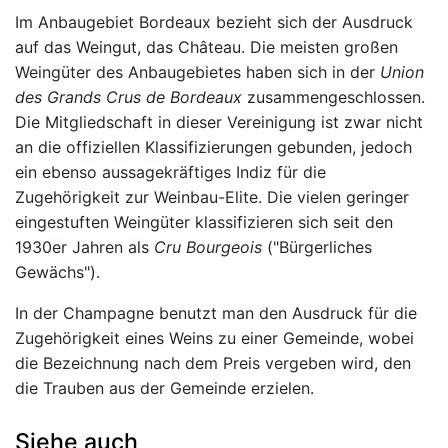
Im Anbaugebiet Bordeaux bezieht sich der Ausdruck
auf das Weingut, das Château. Die meisten großen
Weingüter des Anbaugebietes haben sich in der
Union
des Grands Crus de Bordeaux
zusammengeschlossen.
Die Mitgliedschaft in dieser Vereinigung ist zwar nicht
an die offiziellen Klassifizierungen gebunden, jedoch
ein ebenso aussagekräftiges Indiz für die
Zugehörigkeit zur Weinbau-Elite. Die vielen geringer
eingestuften Weingüter klassifizieren sich seit den
1930er Jahren als
Cru Bourgeois
("Bürgerliches
Gewächs").
In der Champagne benutzt man den Ausdruck für die
Zugehörigkeit eines Weins zu einer Gemeinde, wobei
die Bezeichnung nach dem Preis vergeben wird, den
die Trauben aus der Gemeinde erzielen.
Siehe auch