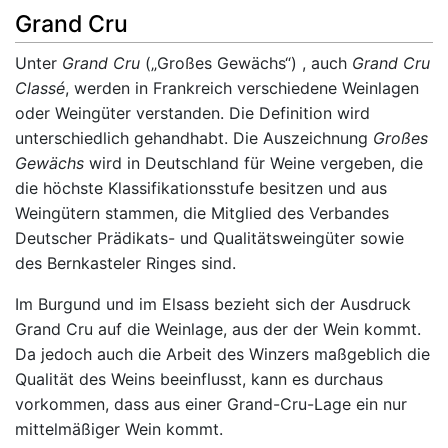
Grand Cru
Unter
Grand Cru
(„Großes Gewächs“) , auch
Grand Cru
Classé
, werden in Frankreich verschiedene Weinlagen
oder Weingüter verstanden. Die Definition wird
unterschiedlich gehandhabt. Die Auszeichnung
Großes
Gewächs
wird in Deutschland für Weine vergeben, die
die höchste Klassifikationsstufe besitzen und aus
Weingütern stammen, die Mitglied des Verbandes
Deutscher Prädikats- und Qualitätsweingüter sowie
des Bernkasteler Ringes sind.
Im Burgund und im Elsass bezieht sich der Ausdruck
Grand Cru auf die Weinlage, aus der der Wein kommt.
Da jedoch auch die Arbeit des Winzers maßgeblich die
Qualität des Weins beeinflusst, kann es durchaus
vorkommen, dass aus einer Grand-Cru-Lage ein nur
mittelmäßiger Wein kommt.