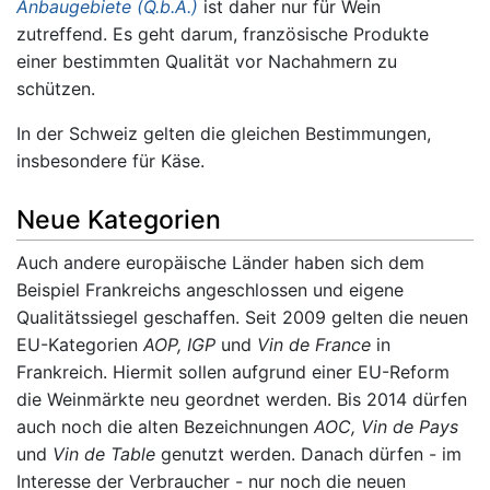
Anbaugebiete (Q.b.A.)
ist daher nur für Wein
zutreffend. Es geht darum, französische Produkte
einer bestimmten Qualität vor Nachahmern zu
schützen.
In der Schweiz gelten die gleichen Bestimmungen,
insbesondere für Käse.
Neue Kategorien
Auch andere europäische Länder haben sich dem
Beispiel Frankreichs angeschlossen und eigene
Qualitätssiegel geschaffen. Seit 2009 gelten die neuen
EU-Kategorien
AOP, IGP
und
Vin de France
in
Frankreich. Hiermit sollen aufgrund einer EU-Reform
die Weinmärkte neu geordnet werden. Bis 2014 dürfen
auch noch die alten Bezeichnungen
AOC, Vin de Pays
und
Vin de Table
genutzt werden. Danach dürfen - im
Interesse der Verbraucher - nur noch die neuen