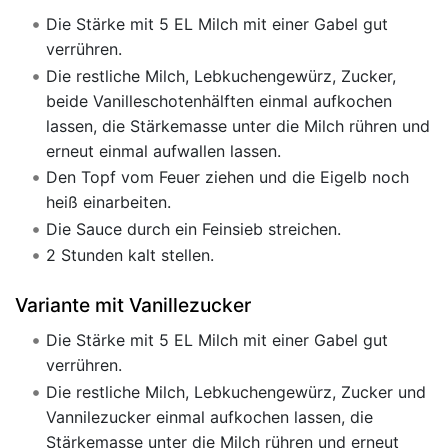
Die Stärke mit 5 EL Milch mit einer Gabel gut
verrühren.
Die restliche Milch, Lebkuchengewürz, Zucker,
beide Vanilleschotenhälften einmal aufkochen
lassen, die Stärkemasse unter die Milch rühren und
erneut einmal aufwallen lassen.
Den Topf vom Feuer ziehen und die Eigelb noch
heiß einarbeiten.
Die Sauce durch ein Feinsieb streichen.
2 Stunden kalt stellen.
Variante mit Vanillezucker
Die Stärke mit 5 EL Milch mit einer Gabel gut
verrühren.
Die restliche Milch, Lebkuchengewürz, Zucker und
Vannilezucker einmal aufkochen lassen, die
Stärkemasse unter die Milch rühren und erneut