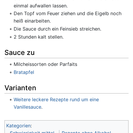
einmal aufwallen lassen.
Den Topf vom Feuer ziehen und die Eigelb noch
heiß einarbeiten.
Die Sauce durch ein Feinsieb streichen.
2 Stunden kalt stellen.
Sauce zu
Milcheissorten oder Parfaits
Bratapfel
Varianten
Weitere leckere Rezepte rund um eine
Vanillesauce
.
Kategorien
: