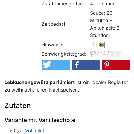
Zutatenmenge für:
4 Personen
Sauce: 20
Minuten +
Zeitbedarf:
Abkühlzeit: 2
Stunden
Hinweise:
Schwierigkeitsgrad:
Lebkuchengewürz parfümiert
ist ein idealer Begleiter
zu weihnachtlichen Nachspeisen.
Zutaten
Variante mit Vanilleschote
0,5 l
Vollmilch