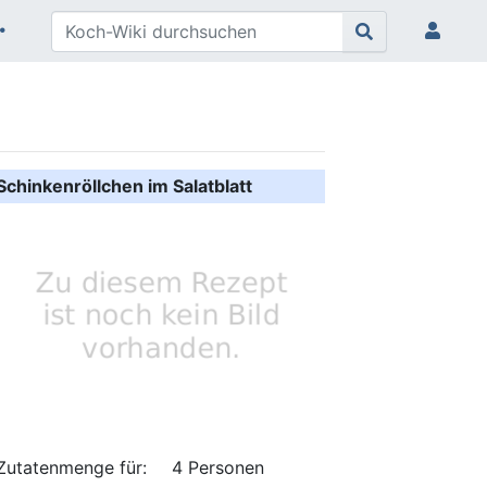
Schinkenröllchen im Salatblatt
Zutatenmenge für:
4 Personen