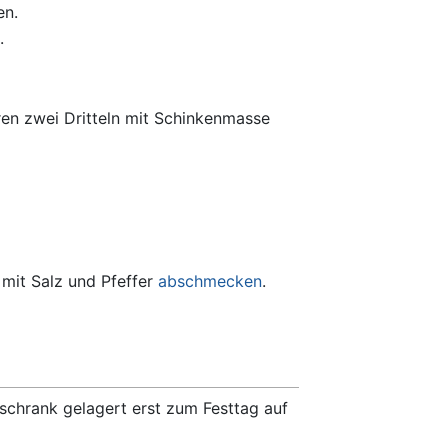
en.
.
ren zwei Dritteln mit Schinkenmasse
 mit Salz und Pfeffer
abschmecken
.
schrank gelagert erst zum Festtag auf