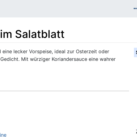
im Salatblatt
 eine lecker Vorspeise, ideal zur Osterzeit oder
 Gedicht. Mit würziger Koriandersauce eine wahrer
ine