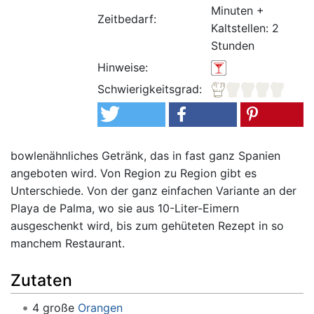
Minuten +
Zeitbedarf:
Kaltstellen: 2
Stunden
Hinweise:
Schwierigkeitsgrad:
bowlenähnliches Getränk, das in fast ganz Spanien
angeboten wird. Von Region zu Region gibt es
Unterschiede. Von der ganz einfachen Variante an der
Playa de Palma, wo sie aus 10-Liter-Eimern
ausgeschenkt wird, bis zum gehüteten Rezept in so
manchem Restaurant.
Zutaten
4 große
Orangen