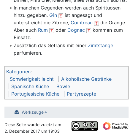
In manchen Gegenden werden auch Spirituosen
hinzu gegeben.
Gin
ist angesagt und
unterstreicht die Zitrone,
Cointreau
die Orange.
Aber auch
Rum
oder
Cognac
kommen zum
Einsatz.
Zusätzlich das Getränk mit einer
Zimtstange
parfümieren.
Kategorien
:
Schwierigkeit leicht
Alkoholische Getränke
Spanische Küche
Bowle
Portugiesische Küche
Partyrezepte
Werkzeuge
Diese Seite wurde zuletzt am
2. Dezember 2017 um 19:03