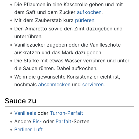
Die Pflaumen in eine Kasserolle geben und mit
dem Saft und dem Zucker
aufkochen
.
Mit dem Zauberstab kurz
pürieren
.
Den Amaretto sowie den Zimt dazugeben und
unterrühren.
Vanillezucker zugeben oder die Vanilleschote
auskratzen und das Mark dazugeben.
Die Stärke mit etwas Wasser verrühren und unter
die Sauce rühren. Dabei aufkochen.
Wenn die gewünschte Konsistenz erreicht ist,
nochmals
abschmecken
und
servieren
.
Sauce zu
Vanilleeis
oder
Turron-Parfait
Andere
Eis-
oder
Parfait
-Sorten
Berliner Luft