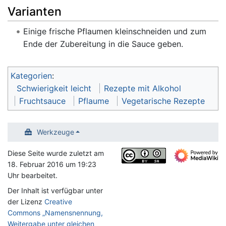
Varianten
Einige frische Pflaumen kleinschneiden und zum
Ende der Zubereitung in die Sauce geben.
Kategorien
:
Schwierigkeit leicht
Rezepte mit Alkohol
Fruchtsauce
Pflaume
Vegetarische Rezepte
Werkzeuge
Diese Seite wurde zuletzt am
18. Februar 2016 um 19:23
Uhr bearbeitet.
Der Inhalt ist verfügbar unter
der Lizenz
Creative
Commons „Namensnennung,
Weitergabe unter gleichen