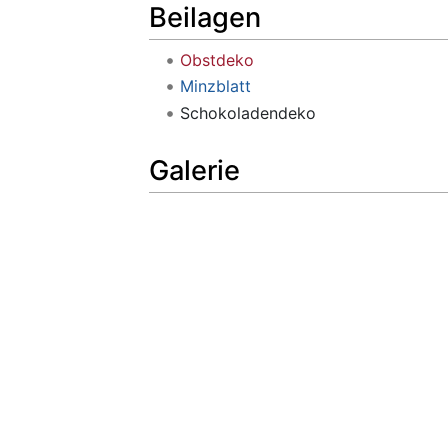
Beilagen
Obstdeko
Minzblatt
Schokoladendeko
Galerie