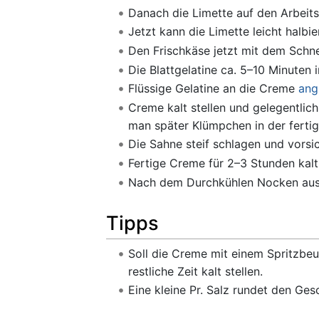
Danach die Limette auf den Arbeits
Jetzt kann die Limette leicht halb
Den Frischkäse jetzt mit dem Sch
Die Blattgelatine ca. 5–10 Minuten 
Flüssige Gelatine an die Creme
ang
Creme kalt stellen und gelegentlich
man später Klümpchen in der ferti
Die Sahne steif schlagen und vorsi
Fertige Creme für 2–3 Stunden kalt 
Nach dem Durchkühlen Nocken aus
Tipps
Soll die Creme mit einem Spritzbeu
restliche Zeit kalt stellen.
Eine kleine Pr. Salz rundet den Ge