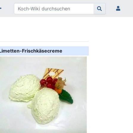
Limetten-Frischkäsecreme