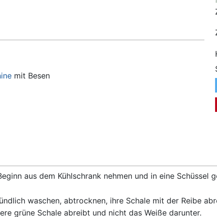
ine
mit Besen
Beginn aus dem Kühlschrank nehmen und in eine Schüssel ge
ndlich waschen, abtrocknen, ihre Schale mit der Reibe ab
ere grüne Schale abreibt und nicht das Weiße darunter.