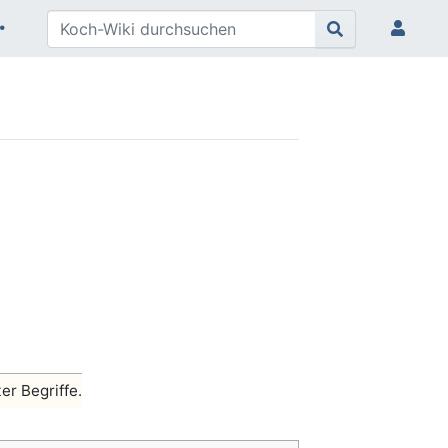
er Begriffe.