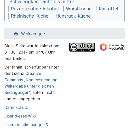
Schwierigkeit leicht bis mittel
Rezepte ohne Alkohol
Wurstküche
Kartoffel
Rheinische Küche
Hunsrück-Küche
Werkzeuge
Diese Seite wurde zuletzt am
31. Juli 2017 um 04:07 Uhr
bearbeitet.
Der Inhalt ist verfügbar unter
der Lizenz
Creative
Commons „Namensnennung,
Weitergabe unter gleichen
Bedingungen“
, sofern nicht
anders angegeben.
Datenschutz
Über dieses Wiki
Lizenzbestimmungen &