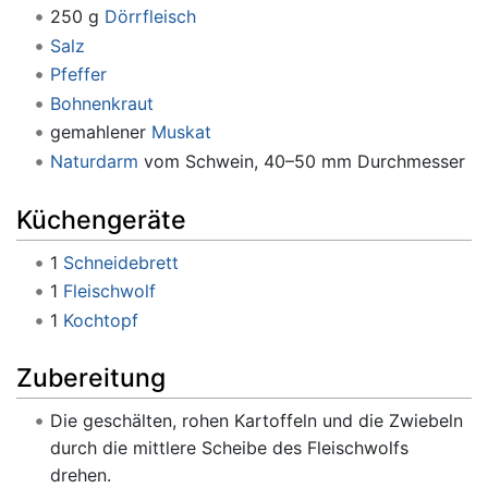
250 g
Dörrfleisch
Salz
Pfeffer
Bohnenkraut
gemahlener
Muskat
Naturdarm
vom Schwein, 40–50 mm Durchmesser
Küchengeräte
1
Schneidebrett
1
Fleischwolf
1
Kochtopf
Zubereitung
Die geschälten, rohen Kartoffeln und die Zwiebeln
durch die mittlere Scheibe des Fleischwolfs
drehen.