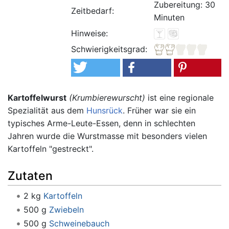
Zubereitung: 30
Zeitbedarf:
Minuten
Hinweise:
Schwierigkeitsgrad:
Kartoffelwurst
(Krumbierewurscht)
ist eine regionale
Spezialität aus dem
Hunsrück
. Früher war sie ein
typisches Arme-Leute-Essen, denn in schlechten
Jahren wurde die Wurstmasse mit besonders vielen
Kartoffeln "gestreckt".
Zutaten
2 kg
Kartoffeln
500 g
Zwiebeln
500 g
Schweinebauch