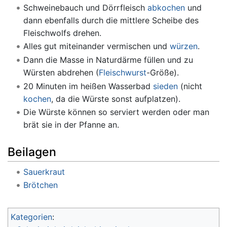
Schweinebauch und Dörrfleisch
abkochen
und
dann ebenfalls durch die mittlere Scheibe des
Fleischwolfs drehen.
Alles gut miteinander vermischen und
würzen
.
Dann die Masse in Naturdärme füllen und zu
Würsten abdrehen (
Fleischwurst
-Größe).
20 Minuten im heißen Wasserbad
sieden
(nicht
kochen
, da die Würste sonst aufplatzen).
Die Würste können so serviert werden oder man
brät sie in der Pfanne an.
Beilagen
Sauerkraut
Brötchen
Kategorien
: