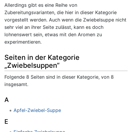
Allerdings gibt es eine Reihe von
Zubereitungsvarianten, die hier in dieser Kategorie
vorgestellt werden. Auch wenn die Zwiebelsuppe nicht
sehr viel an ihrer Seite zulässt, kann es doch
lohnenswert sein, etwas mit den Aromen zu
experimentieren.
Seiten in der Kategorie
„Zwiebelsuppen“
Folgende 8 Seiten sind in dieser Kategorie, von 8
insgesamt.
A
Apfel-Zwiebel-Suppe
E