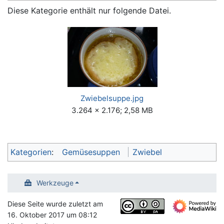
Diese Kategorie enthält nur folgende Datei.
Zwiebelsuppe.jpg
3.264 × 2.176; 2,58 MB
Kategorien
:
Gemüsesuppen
Zwiebel
Werkzeuge
Diese Seite wurde zuletzt am
16. Oktober 2017 um 08:12