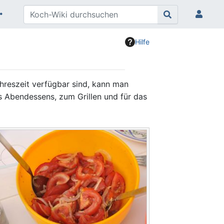
Hilfe
ahreszeit verfügbar sind, kann man
 Abendessens, zum Grillen und für das