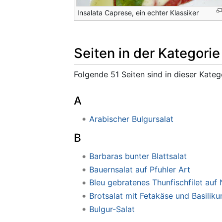
Insalata Caprese, ein echter Klassiker
Seiten in der Kategori
Folgende 51 Seiten sind in dieser Kateg
A
Arabischer Bulgursalat
B
Barbaras bunter Blattsalat
Bauernsalat auf Pfuhler Art
Bleu gebratenes Thunfischfilet auf 
Brotsalat mit Fetakäse und Basilik
Bulgur-Salat