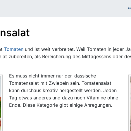
nsalat
at
Tomaten
und ist weit verbreitet. Weil Tomaten in jeder J
at zubereiten, als Bereicherung des Mittagessens oder des
Es muss nicht immer nur der klassische
Tomatensalat mit Zwiebeln sein. Tomatensalat
kann durchaus kreativ hergestellt werden. Jeden
Tag etwas anderes und dazu noch Vitamine ohne
Ende. Diese Kategorie gibt einige Anregungen.