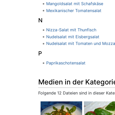
Mangoldsalat mit Schafskäse
Mexikanischer Tomatensalat
N
Nizza-Salat mit Thunfisch
Nudelsalat mit Eisbergsalat
Nudelsalat mit Tomaten und Mozzar
P
Paprikaschotensalat
Medien in der Kategori
Folgende 12 Dateien sind in dieser Kate