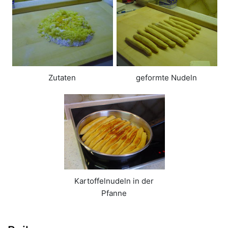
Zutaten
geformte Nudeln
Kartoffelnudeln in der
Pfanne