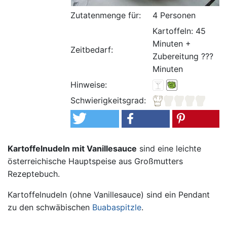
Zutatenmenge für:
4 Personen
Kartoffeln: 45
Minuten +
Zeitbedarf:
Zubereitung ???
Minuten
Hinweise:
Schwierigkeitsgrad:
Kartoffelnudeln mit Vanillesauce
sind eine leichte
österreichische Hauptspeise aus Großmutters
Rezeptebuch.
Kartoffelnudeln (ohne Vanillesauce) sind ein Pendant
zu den schwäbischen
Buabaspitzle
.