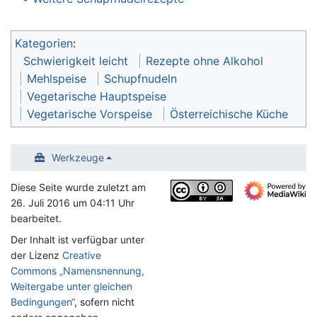
Kategorien
:
Schwierigkeit leicht
Rezepte ohne Alkohol
Mehlspeise
Schupfnudeln
Vegetarische Hauptspeise
Vegetarische Vorspeise
Österreichische Küche
Werkzeuge
Diese Seite wurde zuletzt am
26. Juli 2016 um 04:11 Uhr
bearbeitet.
Der Inhalt ist verfügbar unter
der Lizenz
Creative
Commons „Namensnennung,
Weitergabe unter gleichen
Bedingungen“
, sofern nicht