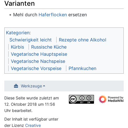
Varianten
Mehl durch
Haferflocken
ersetzen
Kategorien
:
Schwierigkeit leicht
Rezepte ohne Alkohol
Kürbis
Russische Küche
Vegetarische Hauptspeise
Vegetarische Nachspeise
Vegetarische Vorspeise
Pfannkuchen
Werkzeuge
Diese Seite wurde zuletzt am
12. Oktober 2018 um 11:56
Uhr bearbeitet.
Der Inhalt ist verfügbar unter
der Lizenz
Creative