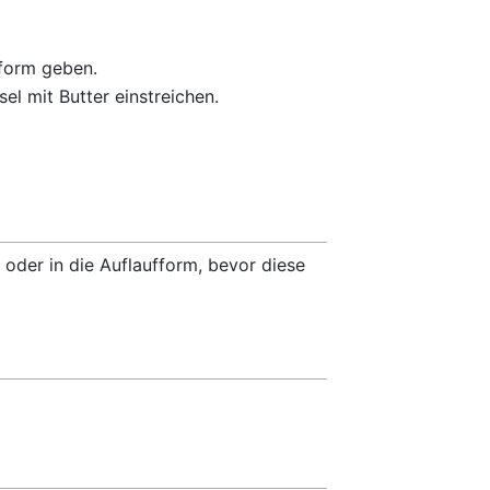
fform geben.
l mit Butter einstreichen.
 oder in die Auflaufform, bevor diese