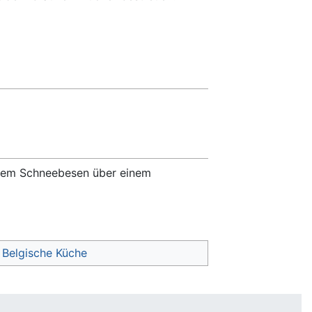
inem Schneebesen über einem
Belgische Küche