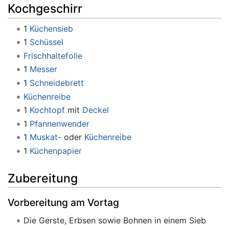
Kochgeschirr
1
Küchensieb
1
Schüssel
Frischhaltefolie
1
Messer
1
Schneidebrett
Küchenreibe
1
Kochtopf
mit
Deckel
1
Pfannenwender
1
Muskat-
oder
Küchenreibe
1
Küchenpapier
Zubereitung
Vorbereitung am Vortag
Die Gerste, Erbsen sowie Bohnen in einem Sieb