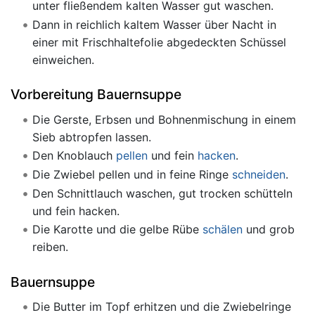
unter fließendem kalten Wasser gut waschen.
Dann in reichlich kaltem Wasser über Nacht in
einer mit Frischhaltefolie abgedeckten Schüssel
einweichen.
Vorbereitung Bauernsuppe
Die Gerste, Erbsen und Bohnenmischung in einem
Sieb abtropfen lassen.
Den Knoblauch
pellen
und fein
hacken
.
Die Zwiebel pellen und in feine Ringe
schneiden
.
Den Schnittlauch waschen, gut trocken schütteln
und fein hacken.
Die Karotte und die gelbe Rübe
schälen
und grob
reiben.
Bauernsuppe
Die Butter im Topf erhitzen und die Zwiebelringe