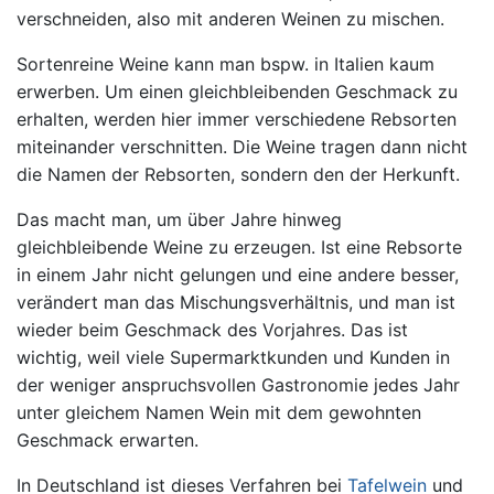
verschneiden, also mit anderen Weinen zu mischen.
Sortenreine Weine kann man bspw. in Italien kaum
erwerben. Um einen gleichbleibenden Geschmack zu
erhalten, werden hier immer verschiedene Rebsorten
miteinander verschnitten. Die Weine tragen dann nicht
die Namen der Rebsorten, sondern den der Herkunft.
Das macht man, um über Jahre hinweg
gleichbleibende Weine zu erzeugen. Ist eine Rebsorte
in einem Jahr nicht gelungen und eine andere besser,
verändert man das Mischungsverhältnis, und man ist
wieder beim Geschmack des Vorjahres. Das ist
wichtig, weil viele Supermarktkunden und Kunden in
der weniger anspruchsvollen Gastronomie jedes Jahr
unter gleichem Namen Wein mit dem gewohnten
Geschmack erwarten.
In Deutschland ist dieses Verfahren bei
Tafelwein
und