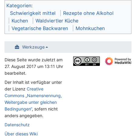
Kategorien
:
Schwierigkeit mittel
Rezepte ohne Alkohol
Kuchen
Waldviertler Küche
Vegetarische Backwaren
Mohnkuchen
Werkzeuge
Diese Seite wurde zuletzt am
27. August 2017 um 13:11 Uhr
bearbeitet.
Der Inhalt ist verfügbar unter
der Lizenz
Creative
Commons „Namensnennung,
Weitergabe unter gleichen
Bedingungen“
, sofern nicht
anders angegeben.
Datenschutz
Über dieses Wiki