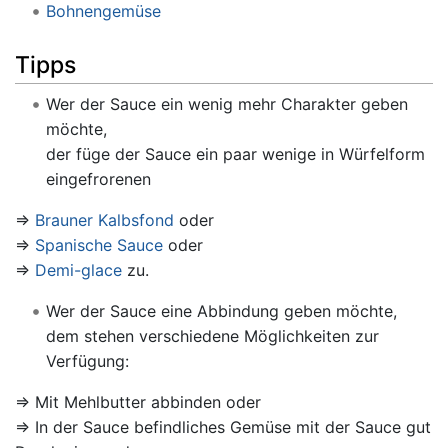
Bohnengemüse
Tipps
Wer der Sauce ein wenig mehr Charakter geben
möchte,
der füge der Sauce ein paar wenige in Würfelform
eingefrorenen
⇒
Brauner Kalbsfond
oder
⇒
Spanische Sauce
oder
⇒
Demi-glace
zu.
Wer der Sauce eine Abbindung geben möchte,
dem stehen verschiedene Möglichkeiten zur
Verfügung:
⇒ Mit Mehlbutter abbinden oder
⇒ In der Sauce befindliches Gemüse mit der Sauce gut