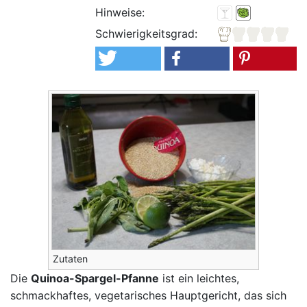
Hinweise:
Schwierigkeitsgrad:
Zutaten
Die
Quinoa-Spargel-Pfanne
ist ein leichtes,
schmackhaftes, vegetarisches Hauptgericht, das sich