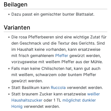
Beilagen
Dazu passt ein gemischter bunter Blattsalat.
Varianten
Die rosa Pfefferbeeren sind eine wichtige Zutat für
den Geschmack und die Textur des Gerichts. Sind
im Haushalt keine vorhanden, kann ersatzweise
mit frisch gemahlenem
Pfeffer
gewürzt werden,
vorzugsweise mit weißem Pfeffer aus der Mühle.
Falls man keine Chilischoten hat, kann gut auch
mit weißem, schwarzem oder buntem Pfeffer
gewürzt werden.
Statt Basilikum kann
Ruccola
verwendet werden.
Statt braunem Zucker kann ersatzweise
weißer
Haushaltszucker
oder 1 TL
möglichst dunkler
Honig
verwendet werden.