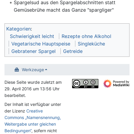
Spargelsud aus den Spargelabschnitten statt
Gemüsebrühe macht das Ganze "spargliger"
Kategorien
:
Schwierigkeit leicht
Rezepte ohne Alkohol
Vegetarische Hauptspeise
Singleküche
Gebratener Spargel
Getreide
Werkzeuge
Diese Seite wurde zuletzt am
29. April 2016 um 13:56 Uhr
bearbeitet.
Der Inhalt ist verfügbar unter
der Lizenz
Creative
Commons „Namensnennung,
Weitergabe unter gleichen
Bedingungen“
, sofern nicht