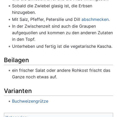
Sobald die Zwiebel glasig ist, die Erbsen
hinzugeben.
Mit Salz, Pfeffer, Petersilie und Dill
abschmecken
.
In der Zwischenzeit sind auch die Graupen
aufgequollen und kommen zu den anderen Zutaten
in den Topf.
Unterheben und fertig ist die vegetarische Kascha.
Beilagen
ein frischer Salat oder andere Rohkost frischt das
Ganze noch etwas auf.
Varianten
Buchweizengrütze