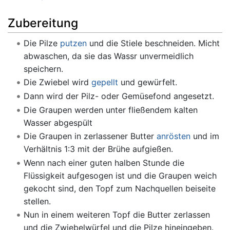
Zubereitung
Die Pilze
putzen
und die Stiele beschneiden. Micht
abwaschen, da sie das Wassr unvermeidlich
speichern.
Die Zwiebel wird
gepellt
und gewürfelt.
Dann wird der Pilz- oder Gemüsefond angesetzt.
Die Graupen werden unter fließendem kalten
Wasser abgespült
Die Graupen in zerlassener Butter
anrösten
und im
Verhältnis 1:3 mit der Brühe aufgießen.
Wenn nach einer guten halben Stunde die
Flüssigkeit aufgesogen ist und die Graupen weich
gekocht sind, den Topf zum Nachquellen beiseite
stellen.
Nun in einem weiteren Topf die Butter zerlassen
und die Zwiebelwürfel und die Pilze hineingeben.