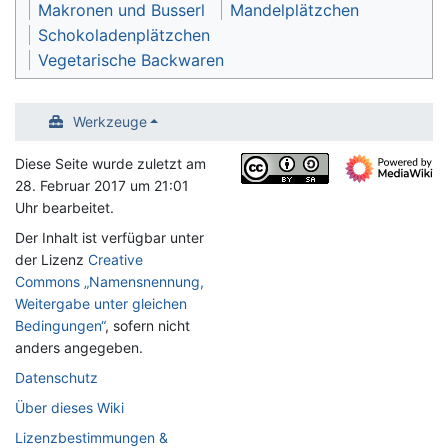
Makronen und Busserl
Mandelplätzchen
Schokoladenplätzchen
Vegetarische Backwaren
Werkzeuge
Diese Seite wurde zuletzt am
28. Februar 2017 um 21:01
Uhr bearbeitet.
Der Inhalt ist verfügbar unter
der Lizenz
Creative
Commons „Namensnennung,
Weitergabe unter gleichen
Bedingungen“
, sofern nicht
anders angegeben.
Datenschutz
Über dieses Wiki
Lizenzbestimmungen &