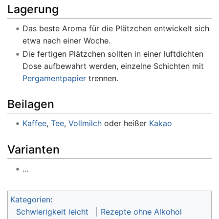
Lagerung
Das beste Aroma für die Plätzchen entwickelt sich
etwa nach einer Woche.
Die fertigen Plätzchen sollten in einer luftdichten
Dose aufbewahrt werden, einzelne Schichten mit
Pergamentpapier
trennen.
Beilagen
Kaffee
,
Tee
,
Vollmilch
oder heißer
Kakao
Varianten
…
Kategorien
:
Schwierigkeit leicht
Rezepte ohne Alkohol