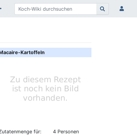
Macaire-Kartoffeln
Zutatenmenge für:
4 Personen