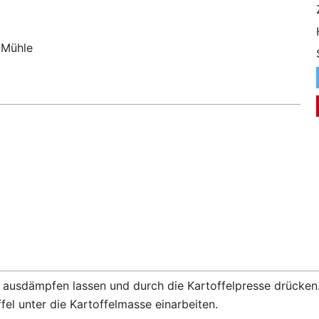
 Mühle
 ausdämpfen lassen und durch die Kartoffelpresse drücken
fel unter die Kartoffelmasse einarbeiten.