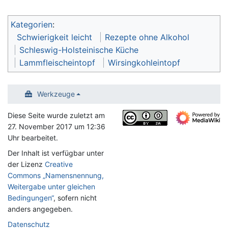
Kategorien
:
Schwierigkeit leicht
Rezepte ohne Alkohol
Schleswig-Holsteinische Küche
Lammfleischeintopf
Wirsingkohleintopf
Werkzeuge
Diese Seite wurde zuletzt am
27. November 2017 um 12:36
Uhr bearbeitet.
Der Inhalt ist verfügbar unter
der Lizenz
Creative
Commons „Namensnennung,
Weitergabe unter gleichen
Bedingungen“
, sofern nicht
anders angegeben.
Datenschutz