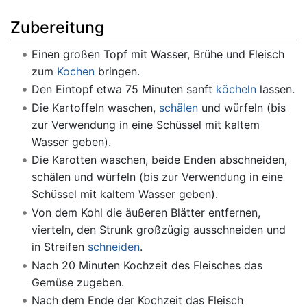
Zubereitung
Einen großen Topf mit Wasser, Brühe und Fleisch
zum
Kochen
bringen.
Den Eintopf etwa 75 Minuten sanft
köcheln
lassen.
Die Kartoffeln waschen,
schälen
und würfeln (bis
zur Verwendung in eine Schüssel mit kaltem
Wasser geben).
Die Karotten waschen, beide Enden abschneiden,
schälen und würfeln (bis zur Verwendung in eine
Schüssel mit kaltem Wasser geben).
Von dem Kohl die äußeren Blätter entfernen,
vierteln, den Strunk großzügig ausschneiden und
in Streifen
schneiden
.
Nach 20 Minuten Kochzeit des Fleisches das
Gemüse zugeben.
Nach dem Ende der Kochzeit das Fleisch