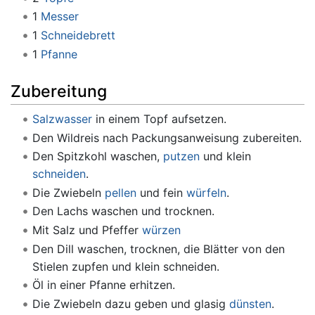
1
Messer
1
Schneidebrett
1
Pfanne
Zubereitung
Salzwasser
in einem Topf aufsetzen.
Den Wildreis nach Packungsanweisung zubereiten.
Den Spitzkohl waschen,
putzen
und klein
schneiden
.
Die Zwiebeln
pellen
und fein
würfeln
.
Den Lachs waschen und trocknen.
Mit Salz und Pfeffer
würzen
Den Dill waschen, trocknen, die Blätter von den
Stielen zupfen und klein schneiden.
Öl in einer Pfanne erhitzen.
Die Zwiebeln dazu geben und glasig
dünsten
.