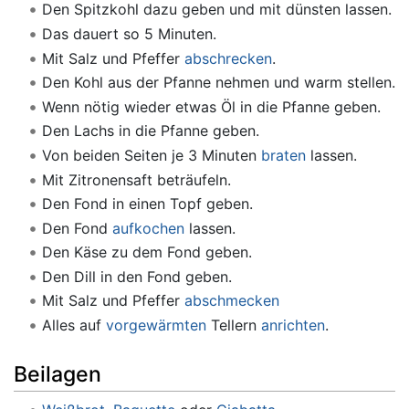
Den Spitzkohl dazu geben und mit dünsten lassen.
Das dauert so 5 Minuten.
Mit Salz und Pfeffer
abschrecken
.
Den Kohl aus der Pfanne nehmen und warm stellen.
Wenn nötig wieder etwas Öl in die Pfanne geben.
Den Lachs in die Pfanne geben.
Von beiden Seiten je 3 Minuten
braten
lassen.
Mit Zitronensaft beträufeln.
Den Fond in einen Topf geben.
Den Fond
aufkochen
lassen.
Den Käse zu dem Fond geben.
Den Dill in den Fond geben.
Mit Salz und Pfeffer
abschmecken
Alles auf
vorgewärmten
Tellern
anrichten
.
Beilagen