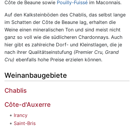
Côte de Beaune sowie
Pouilly-Fuissé
im Maconnais.
Auf den Kalksteinböden des Chablis, das selbst lange
im Schatten der Côte de Beaune lag, erhalten die
Weine einen mineralischen Ton und sind meist nicht
ganz so voll wie die südlicheren Chardonnays. Auch
hier gibt es zahlreiche Dorf- und Kleinstlagen, die je
nach ihrer Qualitätseinstufung
(Premier Cru, Grand
Cru)
ebenfalls hohe Preise erzielen können.
Weinanbaugebiete
Chablis
Côte-d'Auxerre
Irancy
Saint-Bris