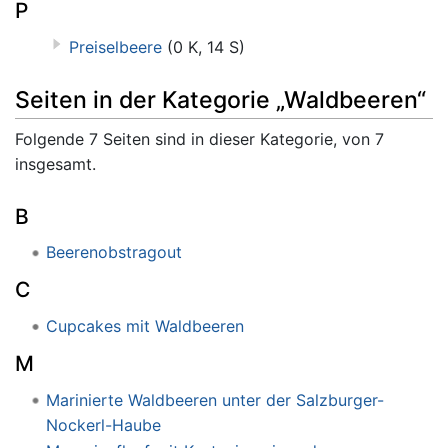
P
Preiselbeere
(0 K, 14 S)
Seiten in der Kategorie „Waldbeeren“
Folgende 7 Seiten sind in dieser Kategorie, von 7
insgesamt.
B
Beerenobstragout
C
Cupcakes mit Waldbeeren
M
Marinierte Waldbeeren unter der Salzburger-
Nockerl-Haube