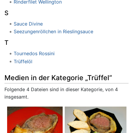
Rinderfilet Wellington
S
Sauce Divine
Seezungenröllchen in Rieslingsauce
T
Tournedos Rossini
Trüffelöl
Medien in der Kategorie „Trüffel“
Folgende 4 Dateien sind in dieser Kategorie, von 4
insgesamt.