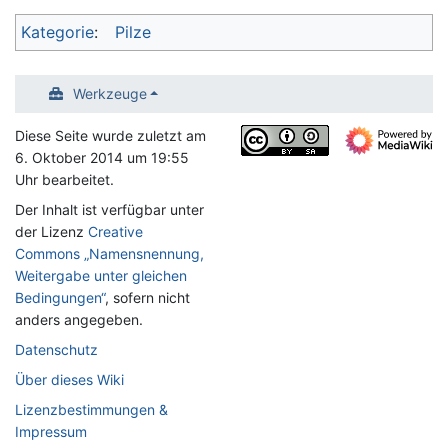
Kategorie
:
Pilze
Werkzeuge
Diese Seite wurde zuletzt am
6. Oktober 2014 um 19:55
Uhr bearbeitet.
Der Inhalt ist verfügbar unter
der Lizenz
Creative
Commons „Namensnennung,
Weitergabe unter gleichen
Bedingungen“
, sofern nicht
anders angegeben.
Datenschutz
Über dieses Wiki
Lizenzbestimmungen &
Impressum