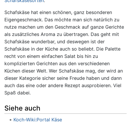
Schafskäsesorten
.
Schafskäse hat einen schönen, ganz besonderen
Eigengeschmack. Das möchte man sich natürlich zu
nutze machen um den Geschmack auf ganze Gerichte
als zusätzliches Aroma zu übertragen. Das geht mit
Schafskäse wunderbar, und deswegen ist der
Schafskäse in der Küche auch so beliebt. Die Palette
recht von einem einfachen Salat bis hin zu
komplizierten Gerichten aus den verschiedenen
Küchen dieser Welt. Wer Schafskäse mag, der wird an
dieser Kategorie sicher seine Freude haben und dann
auch das eine oder andere Rezept ausprobieren. Viel
Spaß dabei.
Siehe auch
Koch-Wiki:Portal Käse