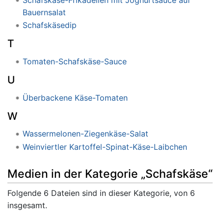
Bauernsalat
Schafskäsedip
T
Tomaten-Schafskäse-Sauce
U
Überbackene Käse-Tomaten
W
Wassermelonen-Ziegenkäse-Salat
Weinviertler Kartoffel-Spinat-Käse-Laibchen
Medien in der Kategorie „Schafskäse“
Folgende 6 Dateien sind in dieser Kategorie, von 6
insgesamt.