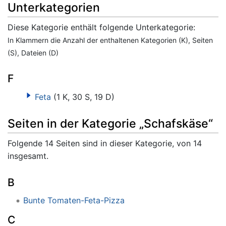
Unterkategorien
Diese Kategorie enthält folgende Unterkategorie:
In Klammern die Anzahl der enthaltenen Kategorien (K), Seiten
(S), Dateien (D)
F
Feta
(1 K, 30 S, 19 D)
Seiten in der Kategorie „Schafskäse“
Folgende 14 Seiten sind in dieser Kategorie, von 14
insgesamt.
B
Bunte Tomaten-Feta-Pizza
C