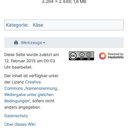
3.264 × 2.448; 1,8 MB
Kategorie
:
Käse
Werkzeuge
Diese Seite wurde zuletzt am
12. Februar 2015 um 00:03
Uhr bearbeitet.
Der Inhalt ist verfügbar unter
der Lizenz
Creative
Commons „Namensnennung,
Weitergabe unter gleichen
Bedingungen“
, sofern nicht
anders angegeben.
Datenschutz
Über dieses Wiki