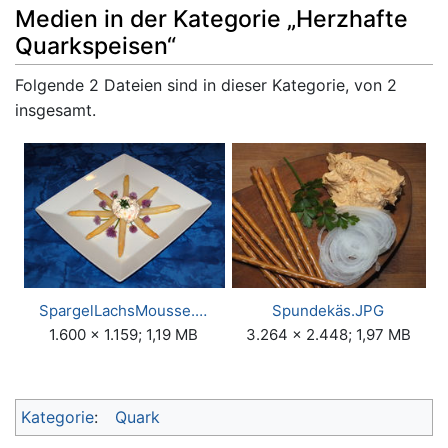
Medien in der Kategorie „Herzhafte
Quarkspeisen“
Folgende 2 Dateien sind in dieser Kategorie, von 2
insgesamt.
SpargelLachsMousse.…
Spundekäs.JPG
1.600 × 1.159; 1,19 MB
3.264 × 2.448; 1,97 MB
Kategorie
:
Quark