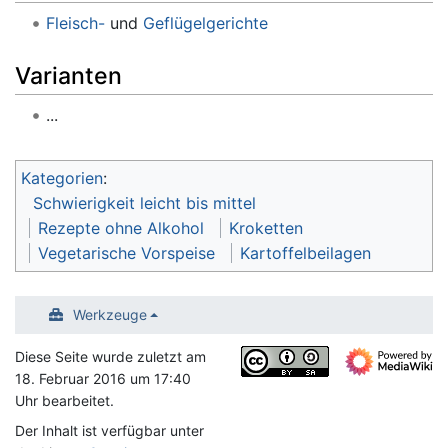
Fleisch-
und
Geflügelgerichte
Varianten
...
Kategorien
:
Schwierigkeit leicht bis mittel
Rezepte ohne Alkohol
Kroketten
Vegetarische Vorspeise
Kartoffelbeilagen
Werkzeuge
Diese Seite wurde zuletzt am
18. Februar 2016 um 17:40
Uhr bearbeitet.
Der Inhalt ist verfügbar unter