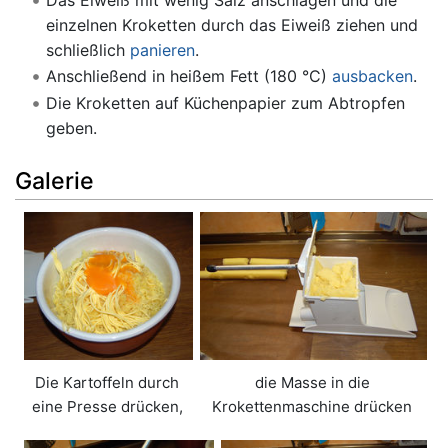
einzelnen Kroketten durch das Eiweiß ziehen und
schließlich
panieren
.
Anschließend in heißem Fett (180 °C)
ausbacken
.
Die Kroketten auf Küchenpapier zum Abtropfen
geben.
Galerie
Die Kartoffeln durch
die Masse in die
eine Presse drücken,
Krokettenmaschine drücken