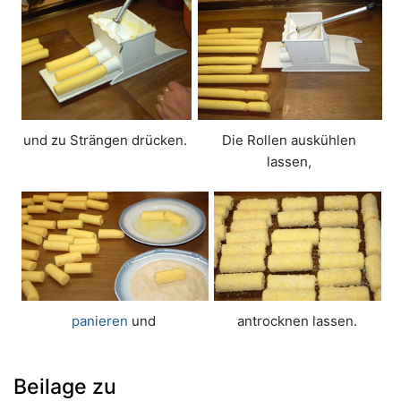
und zu Strängen drücken.
Die Rollen auskühlen
lassen,
panieren
und
antrocknen lassen.
Beilage zu