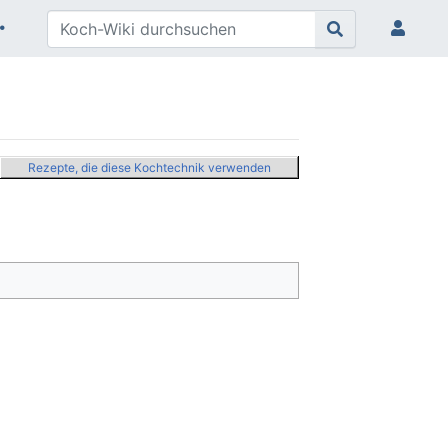
Rezepte, die diese Kochtechnik verwenden