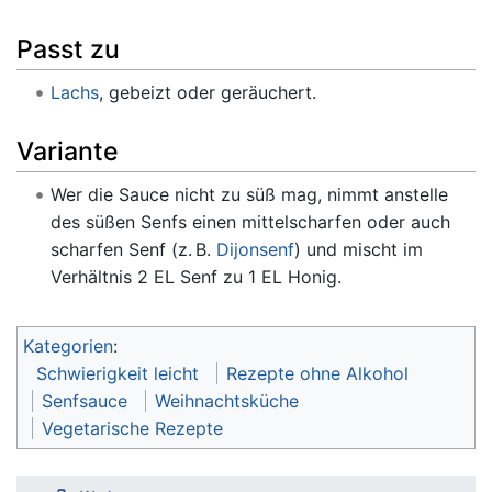
Passt zu
Lachs
, gebeizt oder geräuchert.
Variante
Wer die Sauce nicht zu süß mag, nimmt anstelle
des süßen Senfs einen mittelscharfen oder auch
scharfen Senf (z. B.
Dijonsenf
) und mischt im
Verhältnis 2 EL Senf zu 1 EL Honig.
Kategorien
:
Schwierigkeit leicht
Rezepte ohne Alkohol
Senfsauce
Weihnachtsküche
Vegetarische Rezepte