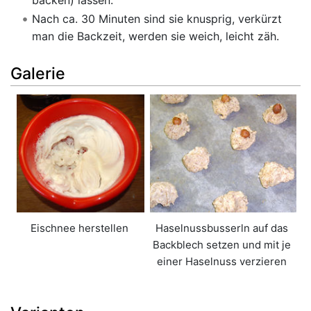
backen) lassen.
Nach ca. 30 Minuten sind sie knusprig, verkürzt
man die Backzeit, werden sie weich, leicht zäh.
Galerie
Eischnee herstellen
Haselnussbusserln auf das
Backblech setzen und mit je
einer Haselnuss verzieren