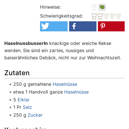
Hinweise:
Schwierigkeitsgrad:
Haselnussbusserln
knackige oder weiche Kekse
werden. Sie sind ein zartes, nussiges und
baiserähnliches Gebäck, nicht nur zur Weihnachtszeit.
Zutaten
250 g gemahlene
Haselnüsse
etwa 1 Handvoll ganze
Haselnüsse
5
Eiklar
1 Pr
Salz
250 g
Zucker