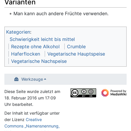
Varianten
Man kann auch andere Früchte verwenden.
Kategorien
:
Schwierigkeit leicht bis mittel
Rezepte ohne Alkohol
Crumble
Haferflocken
Vegetarische Hauptspeise
Vegetarische Nachspeise
Werkzeuge
Diese Seite wurde zuletzt am
18. Februar 2016 um 17:09
Uhr bearbeitet.
Der Inhalt ist verfügbar unter
der Lizenz
Creative
Commons „Namensnennung,