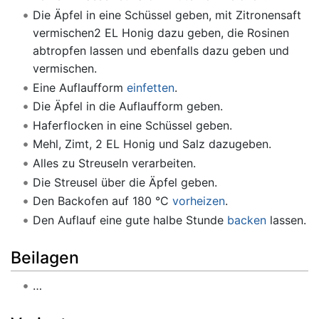
Die Äpfel in eine Schüssel geben, mit Zitronensaft
vermischen2 EL Honig dazu geben, die Rosinen
abtropfen lassen und ebenfalls dazu geben und
vermischen.
Eine Auflaufform
einfetten
.
Die Äpfel in die Auflaufform geben.
Haferflocken in eine Schüssel geben.
Mehl, Zimt, 2 EL Honig und Salz dazugeben.
Alles zu Streuseln verarbeiten.
Die Streusel über die Äpfel geben.
Den Backofen auf 180 °C
vorheizen
.
Den Auflauf eine gute halbe Stunde
backen
lassen.
Beilagen
…