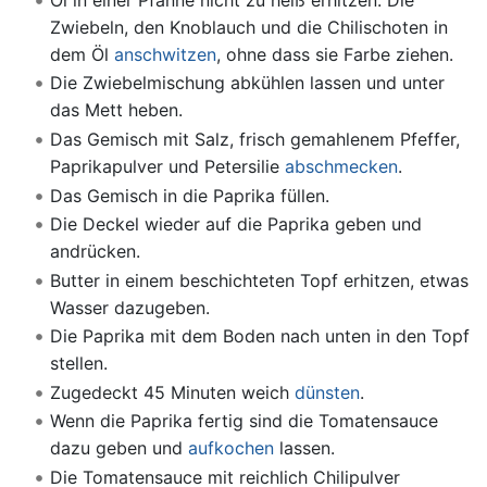
Zwiebeln, den Knoblauch und die Chilischoten in
dem Öl
anschwitzen
, ohne dass sie Farbe ziehen.
Die Zwiebelmischung abkühlen lassen und unter
das Mett heben.
Das Gemisch mit Salz, frisch gemahlenem Pfeffer,
Paprikapulver und Petersilie
abschmecken
.
Das Gemisch in die Paprika füllen.
Die Deckel wieder auf die Paprika geben und
andrücken.
Butter in einem beschichteten Topf erhitzen, etwas
Wasser dazugeben.
Die Paprika mit dem Boden nach unten in den Topf
stellen.
Zugedeckt 45 Minuten weich
dünsten
.
Wenn die Paprika fertig sind die Tomatensauce
dazu geben und
aufkochen
lassen.
Die Tomatensauce mit reichlich Chilipulver