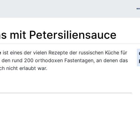
s mit Petersiliensauce
e
ist eines der vielen Rezepte der russischen Küche für
 den rund 200 orthodoxen Fastentagen, an denen das
h nicht erlaubt war.