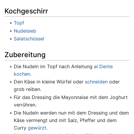
Kochgeschirr
Topf
Nudelsieb
Salatschüssel
Zubereitung
Die Nudeln im Topf nach Anleitung
al Dente
kochen
.
Den Käse in kleine Würfel oder
schneiden
oder
grob reiben.
Für das Dressing die Mayonnaise mit dem Joghurt
verrühren.
Die Nudeln werden nun mit dem Dressing und dem
Käse vermengt und mit Salz, Pfeffer und dem
Curry
gewürzt
.