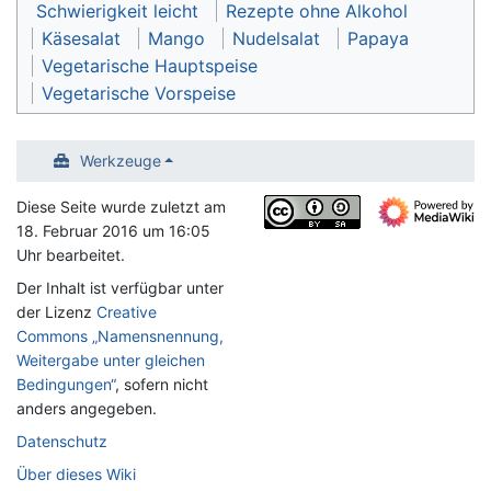
Schwierigkeit leicht
Rezepte ohne Alkohol
Käsesalat
Mango
Nudelsalat
Papaya
Vegetarische Hauptspeise
Vegetarische Vorspeise
Werkzeuge
Diese Seite wurde zuletzt am
18. Februar 2016 um 16:05
Uhr bearbeitet.
Der Inhalt ist verfügbar unter
der Lizenz
Creative
Commons „Namensnennung,
Weitergabe unter gleichen
Bedingungen“
, sofern nicht
anders angegeben.
Datenschutz
Über dieses Wiki