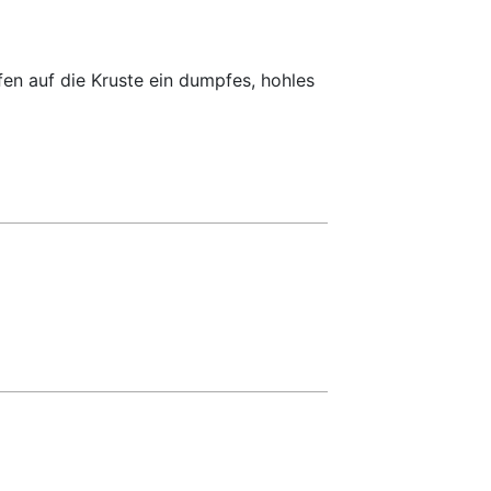
fen auf die Kruste ein dumpfes, hohles