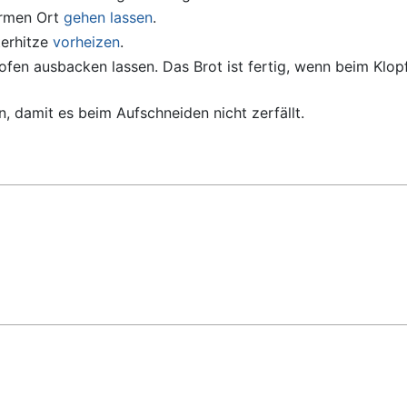
armen Ort
gehen lassen
.
erhitze
vorheizen
.
ofen ausbacken lassen. Das Brot ist fertig, wenn beim Klop
, damit es beim Aufschneiden nicht zerfällt.