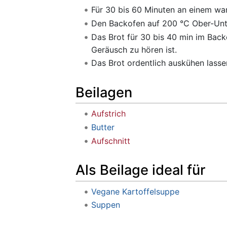
Für 30 bis 60 Minuten an einem w
Den Backofen auf 200 °C Ober-Unt
Das Brot für 30 bis 40 min im Back
Geräusch zu hören ist.
Das Brot ordentlich auskühen lassen
Beilagen
Aufstrich
Butter
Aufschnitt
Als Beilage ideal für
Vegane Kartoffelsuppe
Suppen