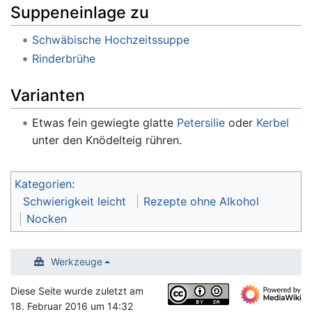
Suppeneinlage zu
Schwäbische Hochzeitssuppe
Rinderbrühe
Varianten
Etwas fein gewiegte glatte
Petersilie
oder
Kerbel
unter den Knödelteig rühren.
Kategorien
:
Schwierigkeit leicht
Rezepte ohne Alkohol
Nocken
Werkzeuge
Diese Seite wurde zuletzt am
18. Februar 2016 um 14:32