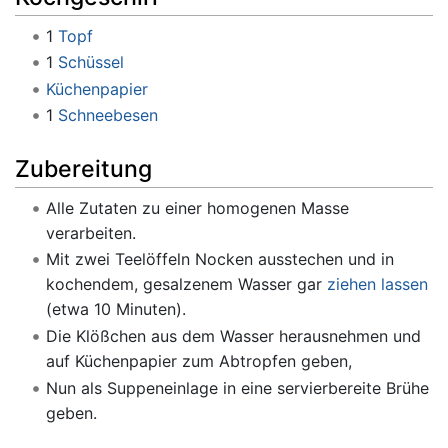
1
Topf
1
Schüssel
Küchenpapier
1
Schneebesen
Zubereitung
Alle Zutaten zu einer homogenen Masse
verarbeiten.
Mit zwei Teelöffeln Nocken ausstechen und in
kochendem, gesalzenem Wasser gar
ziehen lassen
(etwa 10 Minuten).
Die Klößchen aus dem Wasser herausnehmen und
auf Küchenpapier zum Abtropfen geben,
Nun als Suppeneinlage in eine servierbereite Brühe
geben.