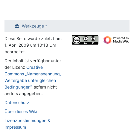
Werkzeuge
Diese Seite wurde zuletzt am
1. April 2009 um 10:13 Uhr
bearbeitet.
Der Inhalt ist verfügbar unter
der Lizenz
Creative
Commons „Namensnennung,
Weitergabe unter gleichen
Bedingungen“
, sofern nicht
anders angegeben.
Datenschutz
Über dieses Wiki
Lizenzbestimmungen &
Impressum