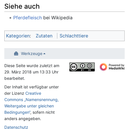
Siehe auch
Pferdefleisch
bei Wikipedia
Kategorien
:
Zutaten
Schlachttiere
Werkzeuge
Diese Seite wurde zuletzt am
29. März 2018 um 13:33 Uhr
bearbeitet.
Der Inhalt ist verfügbar unter
der Lizenz
Creative
Commons „Namensnennung,
Weitergabe unter gleichen
Bedingungen“
, sofern nicht
anders angegeben.
Datenschutz