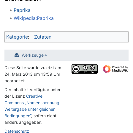
Paprika
Wikipedia:Paprika
Kategorie
:
Zutaten
Werkzeuge
Diese Seite wurde zuletzt am
24. März 2013 um 13:59 Uhr
bearbeitet.
Der Inhalt ist verfügbar unter
der Lizenz
Creative
Commons „Namensnennung,
Weitergabe unter gleichen
Bedingungen“
, sofern nicht
anders angegeben.
Datenschutz