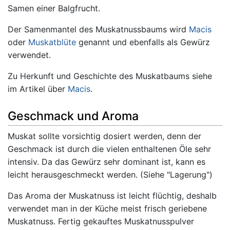
Samen einer Balgfrucht.
Der Samenmantel des Muskatnussbaums wird
Macis
oder
Muskatblüte
genannt und ebenfalls als Gewürz
verwendet.
Zu Herkunft und Geschichte des Muskatbaums siehe
im Artikel über
Macis
.
Geschmack und Aroma
Muskat sollte vorsichtig dosiert werden, denn der
Geschmack ist durch die vielen enthaltenen Öle sehr
intensiv. Da das Gewürz sehr dominant ist, kann es
leicht herausgeschmeckt werden. (Siehe "Lagerung")
Das Aroma der Muskatnuss ist leicht flüchtig, deshalb
verwendet man in der Küche meist frisch geriebene
Muskatnuss. Fertig gekauftes Muskatnusspulver