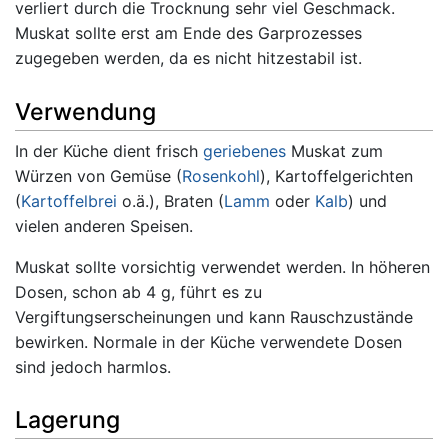
verliert durch die Trocknung sehr viel Geschmack.
Muskat sollte erst am Ende des Garprozesses
zugegeben werden, da es nicht hitzestabil ist.
Verwendung
In der Küche dient frisch
geriebenes
Muskat zum
Würzen von Gemüse (
Rosenkohl
), Kartoffelgerichten
(
Kartoffelbrei
o.ä.), Braten (
Lamm
oder
Kalb
) und
vielen anderen Speisen.
Muskat sollte vorsichtig verwendet werden. In höheren
Dosen, schon ab 4 g, führt es zu
Vergiftungserscheinungen und kann Rauschzustände
bewirken. Normale in der Küche verwendete Dosen
sind jedoch harmlos.
Lagerung