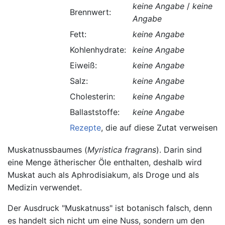
keine Angabe
/
keine
Brennwert:
Angabe
Fett:
keine Angabe
Kohlenhydrate:
keine Angabe
Eiweiß:
keine Angabe
Salz:
keine Angabe
Cholesterin:
keine Angabe
Ballaststoffe:
keine Angabe
Rezepte
, die auf diese Zutat verweisen.
Muskatnussbaumes (
Myristica fragrans
). Darin sind
eine Menge ätherischer Öle enthalten, deshalb wird
Muskat auch als Aphrodisiakum, als Droge und als
Medizin verwendet.
Der Ausdruck "Muskatnuss" ist botanisch falsch, denn
es handelt sich nicht um eine Nuss, sondern um den