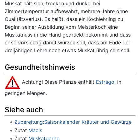
Muskat hält sich, trocken und dunkel bei
Zimmertemperatur aufbewahrt, mehrere Jahre ohne
Qualitätsverlust. Es heißt, dass ein Kochlehrling zu
Beginn seiner Ausbildung vom Meisterkoch eine
Muskatnuss in die Hand gedrückt bekommt und dass
er so vorsichtig damit würzen soll, dass am Ende der
dreijährigen Lehre noch etwas Muskat übrig sein soll.
Gesundheitshinweis
Achtung! Diese Pflanze enthält
Estragol
in
geringen Mengen.
Siehe auch
Zubereitung:Saisonkalender Kräuter und Gewürze
Zutat
Macis
Zutat
Muskatgarbe