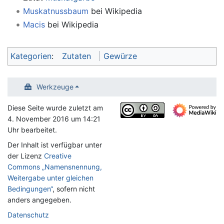
Muskatnussbaum
bei Wikipedia
Macis
bei Wikipedia
Kategorien
:
Zutaten
Gewürze
Werkzeuge
Diese Seite wurde zuletzt am
4. November 2016 um 14:21
Uhr bearbeitet.
Der Inhalt ist verfügbar unter
der Lizenz
Creative
Commons „Namensnennung,
Weitergabe unter gleichen
Bedingungen“
, sofern nicht
anders angegeben.
Datenschutz