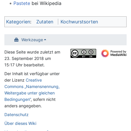
Pastete
bei Wikipedia
Kategorien
:
Zutaten
Kochwurstsorten
Werkzeuge
Diese Seite wurde zuletzt am
23. September 2018 um
15:17 Uhr bearbeitet.
Der Inhalt ist verfügbar unter
der Lizenz
Creative
Commons „Namensnennung,
Weitergabe unter gleichen
Bedingungen“
, sofern nicht
anders angegeben.
Datenschutz
Über dieses Wiki