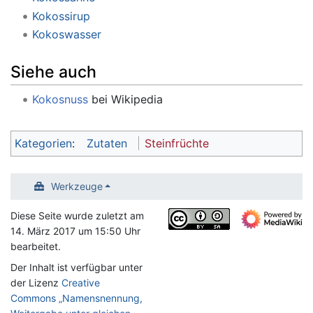
Kokossirup
Kokoswasser
Siehe auch
Kokosnuss
bei Wikipedia
Kategorien
:
Zutaten
Steinfrüchte
Werkzeuge
Diese Seite wurde zuletzt am
14. März 2017 um 15:50 Uhr
bearbeitet.
Der Inhalt ist verfügbar unter
der Lizenz
Creative
Commons „Namensnennung,