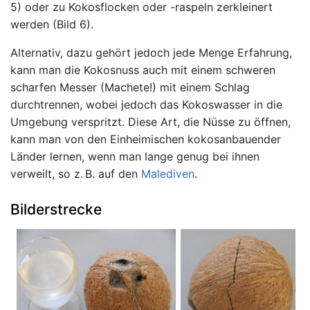
5) oder zu Kokosflocken oder -raspeln zerkleinert
werden (Bild 6).
Alternativ, dazu gehört jedoch jede Menge Erfahrung,
kann man die Kokosnuss auch mit einem schweren
scharfen Messer (Machete!) mit einem Schlag
durchtrennen, wobei jedoch das Kokoswasser in die
Umgebung verspritzt. Diese Art, die Nüsse zu öffnen,
kann man von den Einheimischen kokosanbauender
Länder lernen, wenn man lange genug bei ihnen
verweilt, so z. B. auf den
Malediven
.
Bilderstrecke