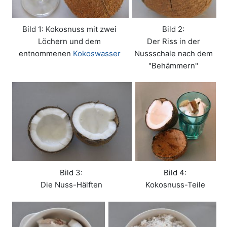
Bild 1: Kokosnuss mit zwei
Bild 2:
Löchern und dem
Der Riss in der
entnommenen
Kokoswasser
Nussschale nach dem
"Behämmern"
Bild 3:
Bild 4:
Die Nuss-Hälften
Kokosnuss-Teile