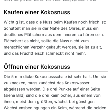
Kaufen einer Kokosnuss
Wichtig ist, dass die Nuss beim Kaufen noch frisch ist:
Schüttelt man sie in der Nähe des Ohres, muss ein
deutliches Plätschern aus dem Inneren zu hören sein.
Plätschert es nicht, sollte die Nuss nicht zum
menschlichen Verzehr gekauft werden, sie ist zu alt,
und das Fruchtfleisch schmeckt nicht mehr.
Öffnen einer Kokosnuss
Die 5 mm dicke Kokosnussschale ist sehr hart. Um sie
zu knacken, muss zunächst das Kokoswasser
abgelassen werden. Die drei Punkte auf einer Seite
(siehe Bild) sind die drei Keimlöcher, aus einem von
ihnen, meist dem größten, wächst bei günstigen
Wachstumsbedingungen ein Keim, während die beiden