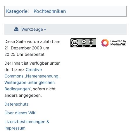
Kategorie
:
Kochtechniken
Werkzeuge
Diese Seite wurde zuletzt am
21. Dezember 2009 um
20:25 Uhr bearbeitet.
Der Inhalt ist verfügbar unter
der Lizenz
Creative
Commons „Namensnennung,
Weitergabe unter gleichen
Bedingungen“
, sofern nicht
anders angegeben.
Datenschutz
Über dieses Wiki
Lizenzbestimmungen &
Impressum