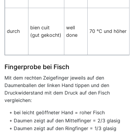
bien cuit
well
durch
70 °C und höher
(gut gekocht)
done
Fingerprobe bei Fisch
Mit dem rechten Zeigefinger jeweils auf den
Daumenballen der linken Hand tippen und den
Druckwiderstand mit dem Druck auf den Fisch
vergleichen:
bei leicht geöffneter Hand = roher Fisch
Daumen zeigt auf den Mittelfinger = 2/3 glasig
Daumen zeigt auf den Ringfinger = 1/3 glasig