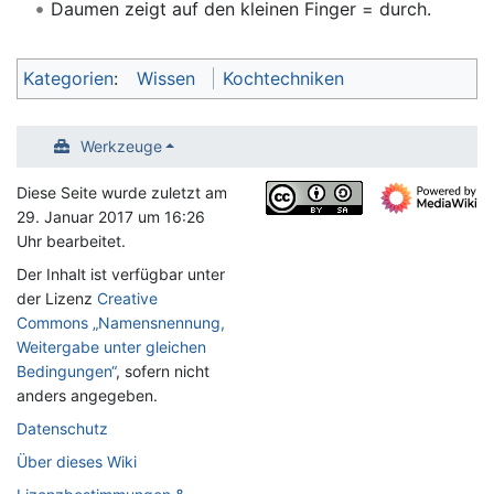
Daumen zeigt auf den kleinen Finger = durch.
Kategorien
:
Wissen
Kochtechniken
Werkzeuge
Diese Seite wurde zuletzt am
29. Januar 2017 um 16:26
Uhr bearbeitet.
Der Inhalt ist verfügbar unter
der Lizenz
Creative
Commons „Namensnennung,
Weitergabe unter gleichen
Bedingungen“
, sofern nicht
anders angegeben.
Datenschutz
Über dieses Wiki