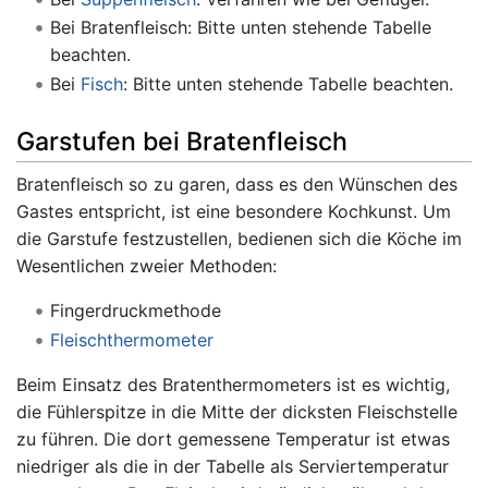
Bei Bratenfleisch: Bitte unten stehende Tabelle
beachten.
Bei
Fisch
: Bitte unten stehende Tabelle beachten.
Garstufen bei Bratenfleisch
Bratenfleisch so zu garen, dass es den Wünschen des
Gastes entspricht, ist eine besondere Kochkunst. Um
die Garstufe festzustellen, bedienen sich die Köche im
Wesentlichen zweier Methoden:
Fingerdruckmethode
Fleischthermometer
Beim Einsatz des Bratenthermometers ist es wichtig,
die Fühlerspitze in die Mitte der dicksten Fleischstelle
zu führen. Die dort gemessene Temperatur ist etwas
niedriger als die in der Tabelle als Serviertemperatur