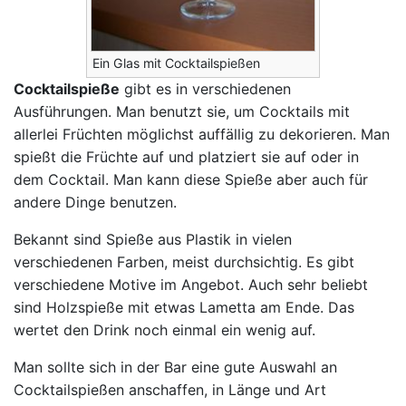
Ein Glas mit Cocktailspießen
Cocktailspieße
gibt es in verschiedenen
Ausführungen. Man benutzt sie, um Cocktails mit
allerlei Früchten möglichst auffällig zu dekorieren. Man
spießt die Früchte auf und platziert sie auf oder in
dem Cocktail. Man kann diese Spieße aber auch für
andere Dinge benutzen.
Bekannt sind Spieße aus Plastik in vielen
verschiedenen Farben, meist durchsichtig. Es gibt
verschiedene Motive im Angebot. Auch sehr beliebt
sind Holzspieße mit etwas Lametta am Ende. Das
wertet den Drink noch einmal ein wenig auf.
Man sollte sich in der Bar eine gute Auswahl an
Cocktailspießen anschaffen, in Länge und Art