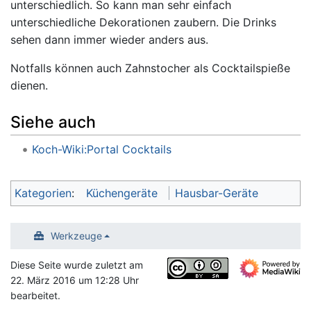
unterschiedlich. So kann man sehr einfach
unterschiedliche Dekorationen zaubern. Die Drinks
sehen dann immer wieder anders aus.
Notfalls können auch Zahnstocher als Cocktailspieße
dienen.
Siehe auch
Koch-Wiki:Portal Cocktails
Kategorien
:
Küchengeräte
Hausbar-Geräte
Werkzeuge
Diese Seite wurde zuletzt am
22. März 2016 um 12:28 Uhr
bearbeitet.